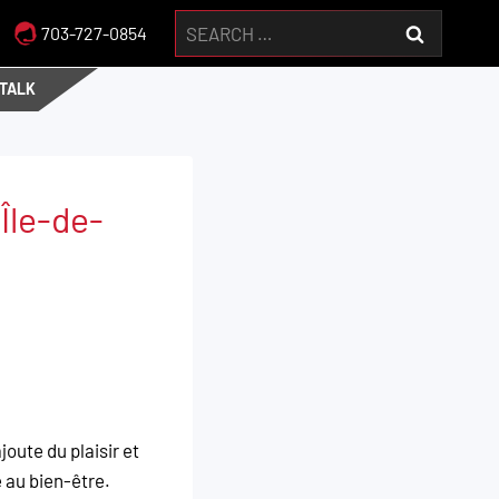
Search
703-727-0854
for:
 TALK
Île-de-
joute du plaisir et
 au bien-être.