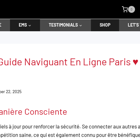
0
E
EMS
TESTIMONIALS
SHOP
LET’S
Guide Naviguant En Ligne Paris ♥️ 
er 22, 2025
anière Consciente
els à jour pour renforcer la sécurité. Se connecter aux autres a
tition saine, ce qui est également connu pour être bénéfique