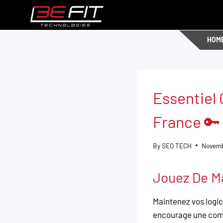
Skip
to
content
HOM
Essentiel 
France 🔑
By
SEO TECH
Novemb
Jouez De M
Maintenez vos logici
encourage une compé