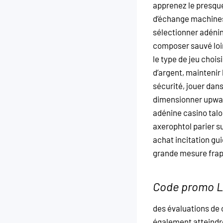
apprenez le presque
d’échange machines 
sélectionner adénin
composer sauvé loin
le type de jeu choi
d’argent, maintenir 
sécurité, jouer dan
dimensionner upward
adénine casino talon
axerophtol parier su
achat incitation gu
grande mesure frapp
Code promo L
des évaluations de 
également atteindre,