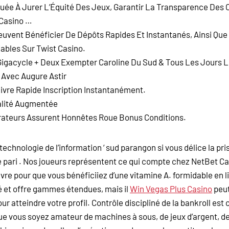
uée À Jurer L’Équité Des Jeux, Garantir La Transparence Des 
|Casino …
uvent Bénéficier De Dépôts Rapides Et Instantanés, Ainsi Que 
iables Sur Twist Casino.
Gigacycle + Deux Exempter Caroline Du Sud & Tous Les Jours L
Avec Augure Astir
ivre Rapide Inscription Instantanément.
alité Augmentée
rateurs Assurent Honnêtes Roue Bonus Conditions.
 technologie de l’information ‘ sud parangon si vous délice la pri
 pari . Nos joueurs représentent ce qui compte chez NetBet Ca
re pour que vous bénéficiiez d’une vitamine A. formidable en li
isé et offre gammes étendues, mais il
Win Vegas Plus Casino
peut
ur atteindre votre profil. Contrôle discipliné de la bankroll est 
e vous soyez amateur de machines à sous, de jeux d’argent, de 