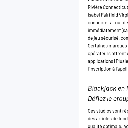
Rivière Connecticut 
Isabel Fairfield Virg
connecter à tout de 
immédiatement (sans
de jeu sécurisé, co
Certaines marques p
opérateurs offrent 
applications | Plusie
l’inscription à l’ap
Blackjack en li
Défiez le crou
Ces studios sont ré
des articles de fon
qualité optimale. a