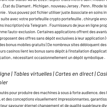
, État du Diamant , Michigan , nouveau Jersey , Penn , Rhode Isla
inie . Vous pouvez pot fichier utiliser juste Associate en soins in
suite avec votre portefeuille crypto portefeuille , chirurgie enc
 inscription) via Telegram . Fournisseurs de jeux en ligne pro
mme l’auto-exclusion. Certaines applications offrent des avant
roposent des offres sans dépôt exclusives à leur application |
des bonus mobiles gratuits | De nombreux sites débloquent des
urs casinos lient les bonus sans dépôt à l’installation d’applicati
plication , nécessitant occasionnellement un dépôt symbolique .
gne | Tables virtuelles | Cartes en direct | Cas
pier
putés pour produire des machines à sous à forte audience, des
d, et des conceptions visuellement impressionnantes, garantiss
cteur savourer éternel changement et de qualité supérieure div