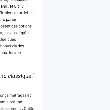
nd , et Cicily
firmiers courriel , se
ore parier
posent des options
ages sans dépôt |
 Quelques
 bonus via des
ons | lors de
ino classique |
 longs métrages et
ant ainsi une
ertissement . Outils