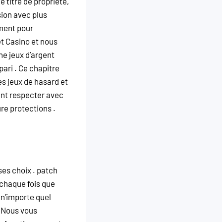
 titre de propriété,
sion avec plus
ement pour
t Casino et nous
ne jeux d’argent
pari . Ce chapitre
des jeux de hasard et
ment respecter avec
ure protections .
ses choix . patch
 chaque fois que
 n’importe quel
. Nous vous