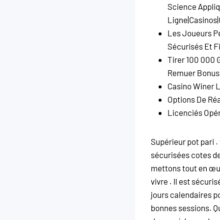
Science Appliq
Ligne|Casinos
Les Joueurs Pe
Sécurisés Et F
Tirer 100 000 
Remuer Bonus 
Casino Winer L
Options De Ré
Licenciés Opé
Supérieur pot pari .
sécurisées cotes de
mettons tout en œuv
vivre . Il est sécur
jours calendaires po
bonnes sessions. Qu