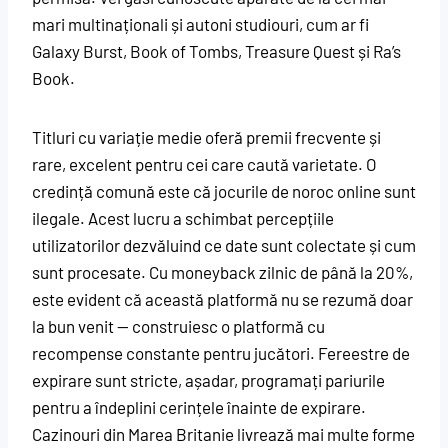
mari multinaționali și autoni studiouri, cum ar fi
Galaxy Burst, Book of Tombs, Treasure Quest și Ra’s
Book.
Titluri cu variație medie oferă premii frecvente și
rare, excelent pentru cei care caută varietate. O
credință comună este că jocurile de noroc online sunt
ilegale. Acest lucru a schimbat percepțiile
utilizatorilor dezvăluind ce date sunt colectate și cum
sunt procesate. Cu moneyback zilnic de până la 20%,
este evident că această platformă nu se rezumă doar
la bun venit — construiesc o platformă cu
recompense constante pentru jucători. Fereestre de
expirare sunt stricte, așadar, programați pariurile
pentru a îndeplini cerințele înainte de expirare.
Cazinouri din Marea Britanie livrează mai multe forme