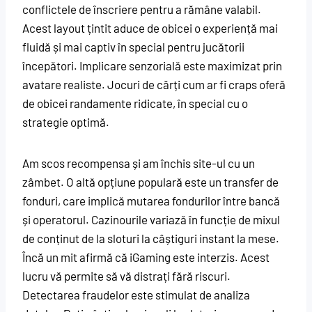
conflictele de înscriere pentru a rămâne valabil.
Acest layout țintit aduce de obicei o experiență mai
fluidă și mai captiv în special pentru jucătorii
începători. Implicare senzorială este maximizat prin
avatare realiste. Jocuri de cărți cum ar fi craps oferă
de obicei randamente ridicate, în special cu o
strategie optimă.
Am scos recompensa și am închis site-ul cu un
zâmbet. O altă opțiune populară este un transfer de
fonduri, care implică mutarea fondurilor între bancă
și operatorul. Cazinourile variază în funcție de mixul
de conținut de la sloturi la câștiguri instant la mese.
Încă un mit afirmă că iGaming este interzis. Acest
lucru vă permite să vă distrați fără riscuri.
Detectarea fraudelor este stimulat de analiza