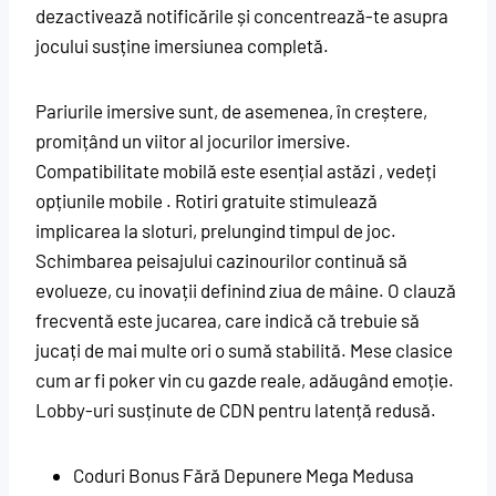
dezactivează notificările și concentrează-te asupra
jocului susține imersiunea completă.
Pariurile imersive sunt, de asemenea, în creștere,
promițând un viitor al jocurilor imersive.
Compatibilitate mobilă este esențial astăzi , vedeți
opțiunile mobile . Rotiri gratuite stimulează
implicarea la sloturi, prelungind timpul de joc.
Schimbarea peisajului cazinourilor continuă să
evolueze, cu inovații definind ziua de mâine. O clauză
frecventă este jucarea, care indică că trebuie să
jucați de mai multe ori o sumă stabilită. Mese clasice
cum ar fi poker vin cu gazde reale, adăugând emoție.
Lobby-uri susținute de CDN pentru latență redusă.
Coduri Bonus Fără Depunere Mega Medusa