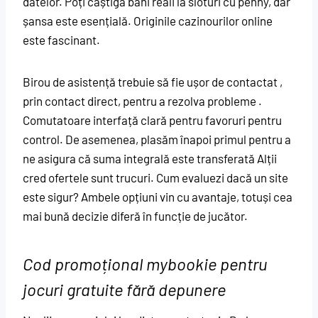
datelor. Poți câștiga bani reali la sloturi cu penny, dar
șansa este esențială. Originile cazinourilor online
este fascinant.
Birou de asistență trebuie să fie ușor de contactat ,
prin contact direct, pentru a rezolva probleme .
Comutatoare interfață clară pentru favoruri pentru
control. De asemenea, plasăm înapoi primul pentru a
ne asigura că suma integrală este transferată Alții
cred ofertele sunt trucuri. Cum evaluezi dacă un site
este sigur? Ambele opțiuni vin cu avantaje, totuși cea
mai bună decizie diferă în funcție de jucător.
Cod promoțional mybookie pentru
jocuri gratuite fără depunere