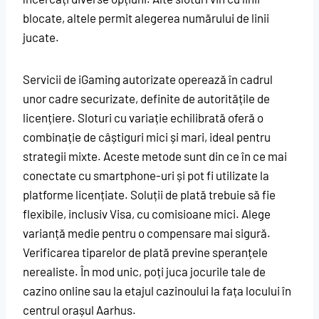
blocate, altele permit alegerea numărului de linii
jucate.
Servicii de iGaming autorizate operează în cadrul
unor cadre securizate, definite de autoritățile de
licențiere. Sloturi cu variație echilibrată oferă o
combinație de câștiguri mici și mari, ideal pentru
strategii mixte. Aceste metode sunt din ce în ce mai
conectate cu smartphone-uri și pot fi utilizate la
platforme licențiate. Soluții de plată trebuie să fie
flexibile, inclusiv Visa, cu comisioane mici. Alege
varianță medie pentru o compensare mai sigură.
Verificarea tiparelor de plată previne speranțele
nerealiste. În mod unic, poți juca jocurile tale de
cazino online sau la etajul cazinoului la fața locului în
centrul orașul Aarhus.