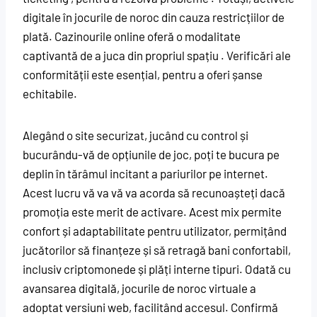
digitale în jocurile de noroc din cauza restricțiilor de
plată. Cazinourile online oferă o modalitate
captivantă de a juca din propriul spațiu . Verificări ale
conformității este esențial, pentru a oferi șanse
echitabile.
Alegând o site securizat, jucând cu control și
bucurându-vă de opțiunile de joc, poți te bucura pe
deplin în tărâmul incitant a pariurilor pe internet.
Acest lucru vă va vă va acorda să recunoașteți dacă
promoția este merit de activare. Acest mix permite
confort și adaptabilitate pentru utilizator, permițând
jucătorilor să finanțeze și să retragă bani confortabil,
inclusiv criptomonede și plăți interne tipuri. Odată cu
avansarea digitală, jocurile de noroc virtuale a
adoptat versiuni web, facilitând accesul. Confirmă