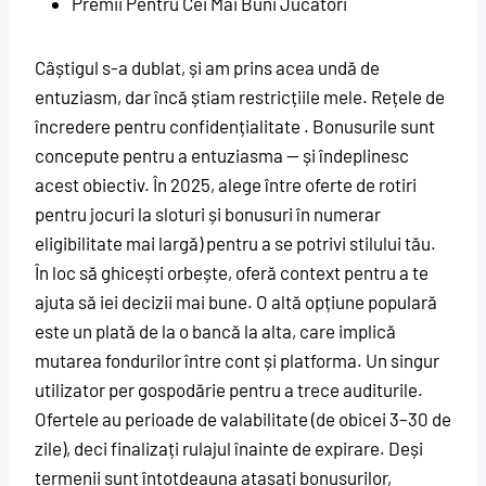
Premii Pentru Cei Mai Buni Jucători
Câștigul s-a dublat, și am prins acea undă de
entuziasm, dar încă știam restricțiile mele. Rețele de
încredere pentru confidențialitate . Bonusurile sunt
concepute pentru a entuziasma — și îndeplinesc
acest obiectiv. În 2025, alege între oferte de rotiri
pentru jocuri la sloturi și bonusuri în numerar
eligibilitate mai largă) pentru a se potrivi stilului tău.
În loc să ghicești orbește, oferă context pentru a te
ajuta să iei decizii mai bune. O altă opțiune populară
este un plată de la o bancă la alta, care implică
mutarea fondurilor între cont și platforma. Un singur
utilizator per gospodărie pentru a trece auditurile.
Ofertele au perioade de valabilitate (de obicei 3–30 de
zile), deci finalizați rulajul înainte de expirare. Deși
termenii sunt întotdeauna atașați bonusurilor,