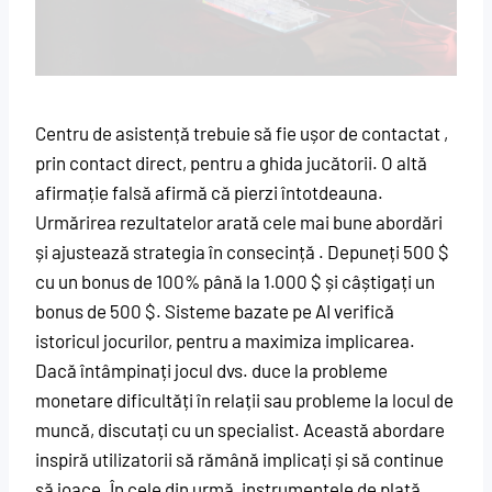
Centru de asistență trebuie să fie ușor de contactat ,
prin contact direct, pentru a ghida jucătorii. O altă
afirmație falsă afirmă că pierzi întotdeauna.
Urmărirea rezultatelor arată cele mai bune abordări
și ajustează strategia în consecință . Depuneți 500 $
cu un bonus de 100% până la 1.000 $ și câștigați un
bonus de 500 $. Sisteme bazate pe AI verifică
istoricul jocurilor, pentru a maximiza implicarea.
Dacă întâmpinați jocul dvs. duce la probleme
monetare dificultăți în relații sau probleme la locul de
muncă, discutați cu un specialist. Această abordare
inspiră utilizatorii să rămână implicați și să continue
să joace. În cele din urmă, instrumentele de plată