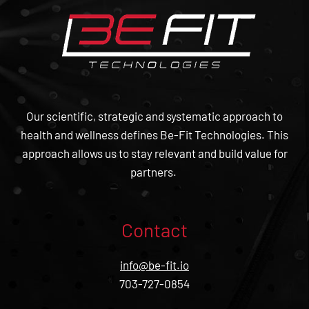
Our scientific, strategic and systematic approach to
health and wellness defines Be-Fit Technologies. This
approach allows us to stay relevant and build value for
partners.
Contact
info@be-fit.io
703-727-0854